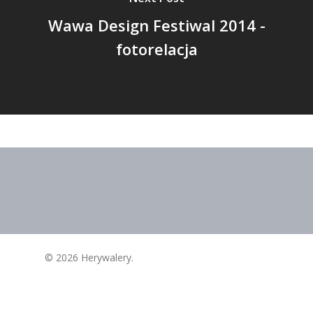
Wawa Design Festiwal 2014 -
fotorelacja
© 2026 Herywalery.